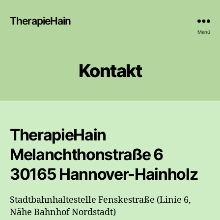
TherapieHain
Menü
Kontakt
TherapieHain
Melanchthonstraße 6
30165 Hannover-Hainholz
Stadtbahnhaltestelle Fenskestraße (Linie 6,
Nähe Bahnhof Nordstadt)